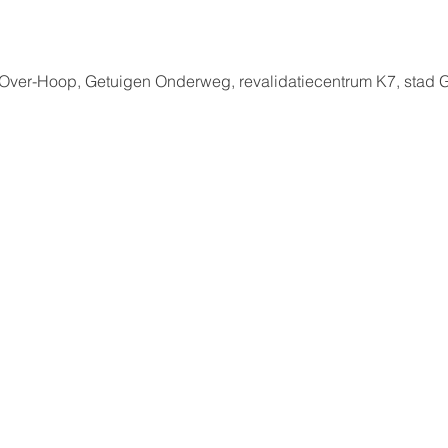
ver-Hoop, Getuigen Onderweg, revalidatiecentrum K7, stad Ge