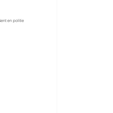
nt en politie 